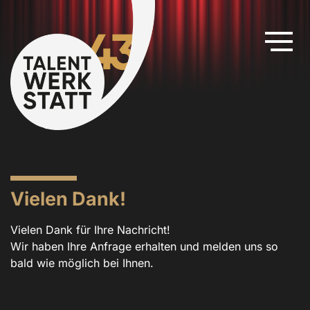
Vielen Dank!
Vielen Dank für Ihre Nachricht!
Wir haben Ihre Anfrage erhalten und melden uns so
bald wie möglich bei Ihnen.