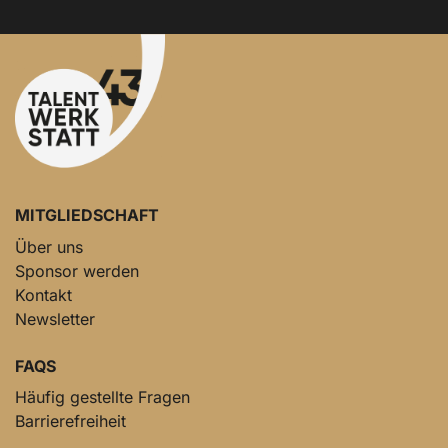
MITGLIEDSCHAFT
Über uns
Sponsor werden
Kontakt
Newsletter
FAQS
Häufig gestellte Fragen
Barrierefreiheit