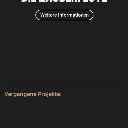
Weitere Informationen
2011
Vergangene Projekte: