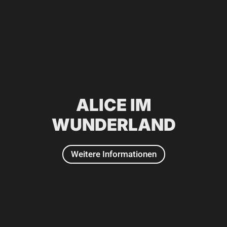
2025
ALICE IM
WUNDERLAND
Weitere Informationen