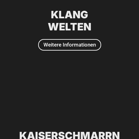
KLANG
WELTEN
Weitere Informationen
2025
KAISERSCHMARRN