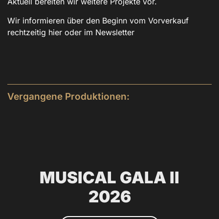
Aktuell bereiten wir weitere Projekte vor.
Wir informieren über den Beginn vom Vorverkauf
rechtzeitig hier oder im Newsletter
Vergangene Produktionen:
MUSICAL GALA II
2026