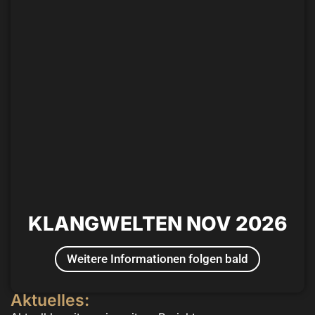
KLANGWELTEN NOV 2026
Weitere Informationen folgen bald
Aktuelles: