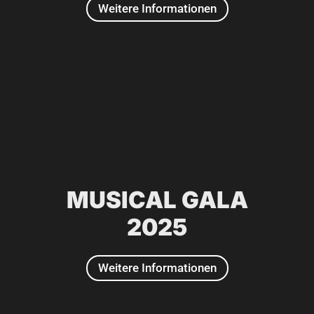
Weitere Informationen
2026
MUSICAL GALA
2025
Weitere Informationen