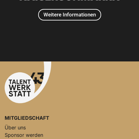
Weitere Informationen
2024
MITGLIEDSCHAFT
Über uns
Sponsor werden