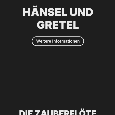
HÄNSEL UND
GRETEL
Weitere Informationen
2014
DIE ZAUBERFLÖTE