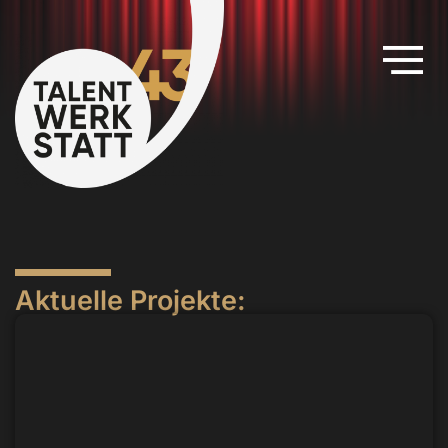
Aktuelle Projekte: